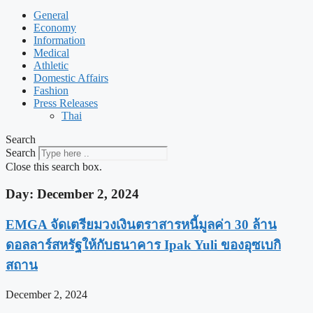
General
Economy
Information
Medical
Athletic
Domestic Affairs
Fashion
Press Releases
Thai
Search
Search
Close this search box.
Day: December 2, 2024
EMGA จัดเตรียมวงเงินตราสารหนี้มูลค่า 30 ล้าน
ดอลลาร์สหรัฐให้กับธนาคาร Ipak Yuli ของอุซเบกิ
สถาน
December 2, 2024