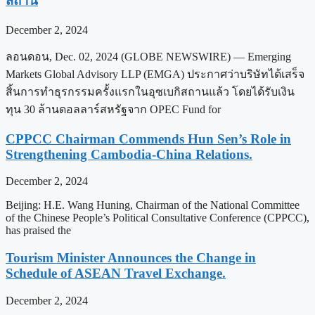
สถาน
December 2, 2024
ลอนดอน, Dec. 02, 2024 (GLOBE NEWSWIRE) — Emerging
Markets Global Advisory LLP (EMGA) ประกาศว่าบริษัทได้เสร็จ
สิ้นการทำธุรกรรมครั้งแรกในอุซเบกิสถานแล้ว โดยได้รับเงิน
ทุน 30 ล้านดอลลาร์สหรัฐจาก OPEC Fund for
CPPCC Chairman Commends Hun Sen’s Role in
Strengthening Cambodia-China Relations.
December 2, 2024
Beijing: H.E. Wang Huning, Chairman of the National Committee
of the Chinese People’s Political Consultative Conference (CPPCC),
has praised the
Tourism Minister Announces the Change in
Schedule of ASEAN Travel Exchange.
December 2, 2024