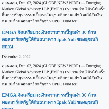
ลอนดอน, Dec. 02, 2024 (GLOBE NEWSWIRE) — Emerging
Markets Global Advisory LLP (EMGA) ประกาศว่าบริษัทได้เสร็จ
สิ้นการทำธุรกรรมครั้งแรกในอุซเบกิสถานแล้ว โดยได้รับเงิน
ทุน 30 ล้านดอลลาร์สหรัฐจาก OPEC Fund for
EMGA จัดเตรียมวงเงินตราสารหนี้มูลค่า 30 ล้าน
ดอลลาร์สหรัฐให้กับธนาคาร Ipak Yuli ของอุซเบกิ
สถาน
December 2, 2024
ลอนดอน, Dec. 02, 2024 (GLOBE NEWSWIRE) — Emerging
Markets Global Advisory LLP (EMGA) ประกาศว่าบริษัทได้เสร็จ
สิ้นการทำธุรกรรมครั้งแรกในอุซเบกิสถานแล้ว โดยได้รับเงิน
ทุน 30 ล้านดอลลาร์สหรัฐจาก OPEC Fund for
EMGA จัดเตรียมวงเงินตราสารหนี้มูลค่า 30 ล้าน
ดอลลาร์สหรัฐให้กับธนาคาร Ipak Yuli ของอุซเบกิ