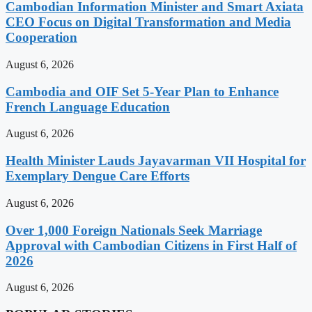
Cambodian Information Minister and Smart Axiata
CEO Focus on Digital Transformation and Media
Cooperation
August 6, 2026
Cambodia and OIF Set 5-Year Plan to Enhance
French Language Education
August 6, 2026
Health Minister Lauds Jayavarman VII Hospital for
Exemplary Dengue Care Efforts
August 6, 2026
Over 1,000 Foreign Nationals Seek Marriage
Approval with Cambodian Citizens in First Half of
2026
August 6, 2026