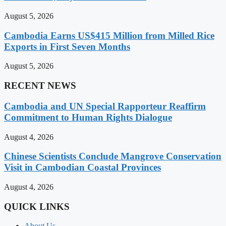
August 5, 2026
Cambodia Earns US$415 Million from Milled Rice
Exports in First Seven Months
August 5, 2026
RECENT NEWS
Cambodia and UN Special Rapporteur Reaffirm
Commitment to Human Rights Dialogue
August 4, 2026
Chinese Scientists Conclude Mangrove Conservation
Visit in Cambodian Coastal Provinces
August 4, 2026
QUICK LINKS
About Us