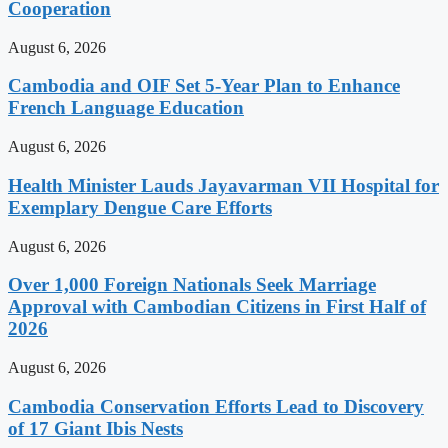
Cooperation
August 6, 2026
Cambodia and OIF Set 5-Year Plan to Enhance
French Language Education
August 6, 2026
Health Minister Lauds Jayavarman VII Hospital for
Exemplary Dengue Care Efforts
August 6, 2026
Over 1,000 Foreign Nationals Seek Marriage
Approval with Cambodian Citizens in First Half of
2026
August 6, 2026
Cambodia Conservation Efforts Lead to Discovery
of 17 Giant Ibis Nests