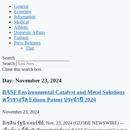
General
Economy
Information
Medical
Athletic
Domestic Affairs
Fashion
Press Releases
Thai
Search
Search
Close this search box.
Day: November 23, 2024
BASF Environmental Catalyst and Metal Solutions
คว้ารางวัล Edison Patent ประจำปี 2024
November 23, 2024
อิเซลิน รัฐนิวเจอร์ซีย์, Nov. 23, 2024 (GLOBE NEWSWIRE) —