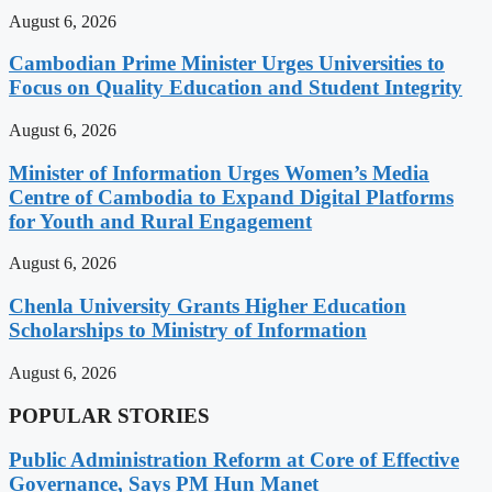
August 6, 2026
Cambodian Prime Minister Urges Universities to
Focus on Quality Education and Student Integrity
August 6, 2026
Minister of Information Urges Women’s Media
Centre of Cambodia to Expand Digital Platforms
for Youth and Rural Engagement
August 6, 2026
Chenla University Grants Higher Education
Scholarships to Ministry of Information
August 6, 2026
POPULAR STORIES
Public Administration Reform at Core of Effective
Governance, Says PM Hun Manet