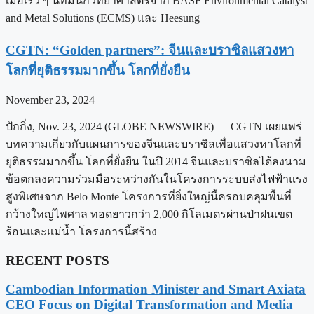
เมื่อเร็ว ๆ นี้ทีมนักวิทยาศาสตร์จาก BASF Environmental Catalyst
and Metal Solutions (ECMS) และ Heesung
CGTN: “Golden partners”: จีนและบราซิลแสวงหา
โลกที่ยุติธรรมมากขึ้น โลกที่ยั่งยืน
November 23, 2024
ปักกิ่ง, Nov. 23, 2024 (GLOBE NEWSWIRE) — CGTN เผยแพร่
บทความเกี่ยวกับแผนการของจีนและบราซิลเพื่อแสวงหาโลกที่
ยุติธรรมมากขึ้น โลกที่ยั่งยืน ในปี 2014 จีนและบราซิลได้ลงนาม
ข้อตกลงความร่วมมือระหว่างกันในโครงการระบบส่งไฟฟ้าแรง
สูงพิเศษจาก Belo Monte โครงการที่ยิ่งใหญ่นี้ครอบคลุมพื้นที่
กว้างใหญ่ไพศาล ทอดยาวกว่า 2,000 กิโลเมตรผ่านป่าฝนเขต
ร้อนและแม่น้ำ โครงการนี้สร้าง
RECENT POSTS
Cambodian Information Minister and Smart Axiata
CEO Focus on Digital Transformation and Media