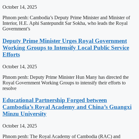
October 14, 2025
Phnom penh: Cambodia’s Deputy Prime Minister and Minister of
Interior, H.E. Aphi Santepundit Sar Sokha, who leads the Royal
Government’s
Deputy Prime Minister Urges Royal Government
Working Groups to Intensify Local Public Service
Efforts
October 14, 2025
Phnom penh: Deputy Prime Minister Hun Many has directed the
Royal Government Working Groups to intensify their efforts to
resolve
Educational Partnership Forged between
Cambodia’s Royal Academy and China’s Guangxi
Minzu University
October 14, 2025
Phnom penh: The Royal Academy of Cambodia (RAC) and