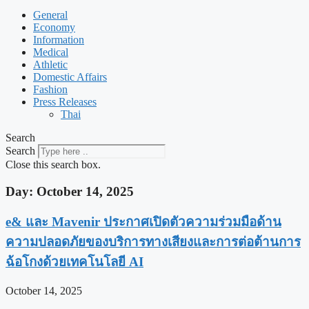
General
Economy
Information
Medical
Athletic
Domestic Affairs
Fashion
Press Releases
Thai
Search
Search
Close this search box.
Day: October 14, 2025
e& และ Mavenir ประกาศเปิดตัวความร่วมมือด้าน
ความปลอดภัยของบริการทางเสียงและการต่อต้านการ
ฉ้อโกงด้วยเทคโนโลยี AI
October 14, 2025