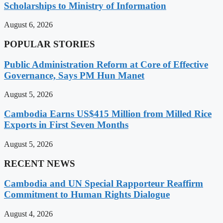
Scholarships to Ministry of Information
August 6, 2026
POPULAR STORIES
Public Administration Reform at Core of Effective
Governance, Says PM Hun Manet
August 5, 2026
Cambodia Earns US$415 Million from Milled Rice
Exports in First Seven Months
August 5, 2026
RECENT NEWS
Cambodia and UN Special Rapporteur Reaffirm
Commitment to Human Rights Dialogue
August 4, 2026