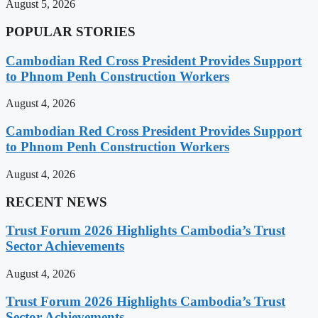
August 5, 2026
POPULAR STORIES
Cambodian Red Cross President Provides Support
to Phnom Penh Construction Workers
August 4, 2026
Cambodian Red Cross President Provides Support
to Phnom Penh Construction Workers
August 4, 2026
RECENT NEWS
Trust Forum 2026 Highlights Cambodia’s Trust
Sector Achievements
August 4, 2026
Trust Forum 2026 Highlights Cambodia’s Trust
Sector Achievements