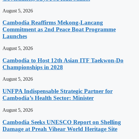
August 5, 2026
Cambodia Reaffirms Mekong-Lancang
Commitment as 2nd Peace Boat Programme
Launches
August 5, 2026
Cambodia to Host 12th Asian ITF Taekwon-Do
Championships in 2028
August 5, 2026
UNFPA Indispensable Strategic Partner for
Cambodia’s Health Sector: Minister
August 5, 2026
Cambodia Seeks UNESCO Report on Shelling
Damage at Preah Vihear World Heritage Site