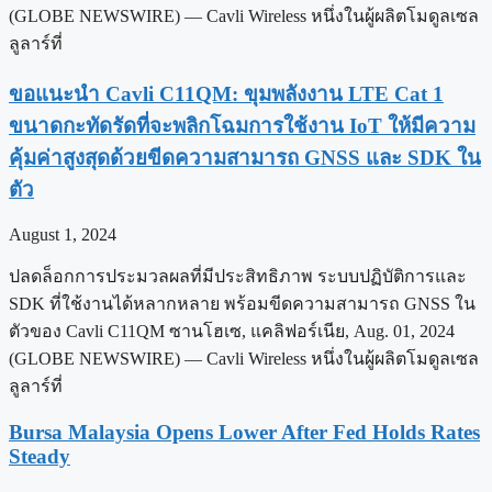
(GLOBE NEWSWIRE) — Cavli Wireless หนึ่งในผู้ผลิตโมดูลเซล
ลูลาร์ที่
ขอแนะนำ Cavli C11QM: ขุมพลังงาน LTE Cat 1
ขนาดกะทัดรัดที่จะพลิกโฉมการใช้งาน IoT ให้มีความ
คุ้มค่าสูงสุดด้วยขีดความสามารถ GNSS และ SDK ใน
ตัว
August 1, 2024
ปลดล็อกการประมวลผลที่มีประสิทธิภาพ ระบบปฏิบัติการและ
SDK ที่ใช้งานได้หลากหลาย พร้อมขีดความสามารถ GNSS ใน
ตัวของ Cavli C11QM ซานโฮเซ, แคลิฟอร์เนีย, Aug. 01, 2024
(GLOBE NEWSWIRE) — Cavli Wireless หนึ่งในผู้ผลิตโมดูลเซล
ลูลาร์ที่
Bursa Malaysia Opens Lower After Fed Holds Rates
Steady