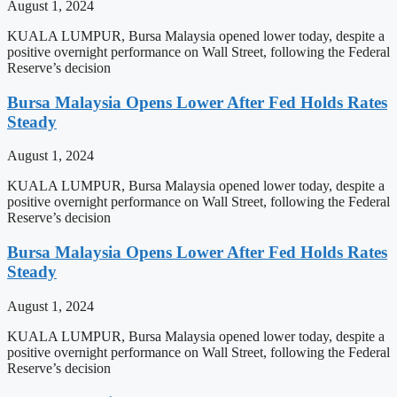
August 1, 2024
KUALA LUMPUR, Bursa Malaysia opened lower today, despite a
positive overnight performance on Wall Street, following the Federal
Reserve’s decision
Bursa Malaysia Opens Lower After Fed Holds Rates
Steady
August 1, 2024
KUALA LUMPUR, Bursa Malaysia opened lower today, despite a
positive overnight performance on Wall Street, following the Federal
Reserve’s decision
Bursa Malaysia Opens Lower After Fed Holds Rates
Steady
August 1, 2024
KUALA LUMPUR, Bursa Malaysia opened lower today, despite a
positive overnight performance on Wall Street, following the Federal
Reserve’s decision