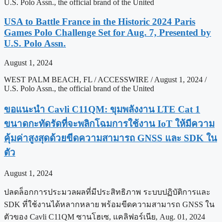
U.S. Polo Assn., the official brand of the United
USA to Battle France in the Historic 2024 Paris
Games Polo Challenge Set for Aug. 7, Presented by
U.S. Polo Assn.
August 1, 2024
WEST PALM BEACH, FL / ACCESSWIRE / August 1, 2024 /
U.S. Polo Assn., the official brand of the United
ขอแนะนำ Cavli C11QM: ขุมพลังงาน LTE Cat 1
ขนาดกะทัดรัดที่จะพลิกโฉมการใช้งาน IoT ให้มีความ
คุ้มค่าสูงสุดด้วยขีดความสามารถ GNSS และ SDK ใน
ตัว
August 1, 2024
ปลดล็อกการประมวลผลที่มีประสิทธิภาพ ระบบปฏิบัติการและ
SDK ที่ใช้งานได้หลากหลาย พร้อมขีดความสามารถ GNSS ใน
ตัวของ Cavli C11QM ซานโฮเซ, แคลิฟอร์เนีย, Aug. 01, 2024